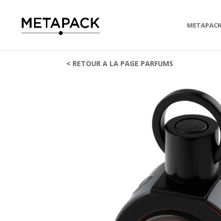
METAPAC
< RETOUR A LA PAGE PARFUMS