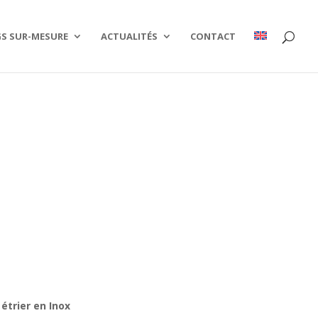
S SUR-MESURE
ACTUALITÉS
CONTACT
étrier en Inox