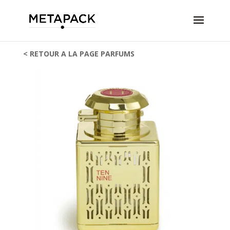
< RETOUR A LA PAGE PARFUMS