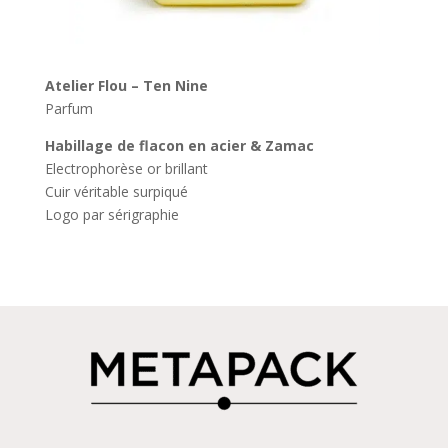
Atelier Flou –
Ten
Nine
Parfum
Habillage de flacon en acier & Zamac
Electrophorèse or brillant
Cuir véritable surpiqué
Logo par sérigraphie